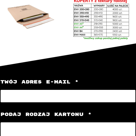
TWÓJ ADRES E-MAIL
*
PODAJ RODZAJ KARTONU
*